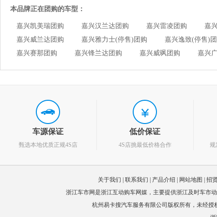
本品牌正在团购的车型：
嘉兴凯美瑞团购
嘉兴汉兰达团购
嘉兴雷凌团购
嘉兴
嘉兴威兰达团购
嘉兴雅力士(停售)团购
嘉兴逸致(停售)
嘉兴赛那团购
嘉兴锋兰达团购
嘉兴威飒团购
嘉兴广
车源保证
低价保证
甄选本地优质正规4S店
4S店挑最低价格合作
规
关于我们
|
联系我们
|
产品介绍
|
网站地图
|
招
浙江车市网是浙江互动购车网媒，主要提供浙江
及时车市动
杭州易卡搜汽车服务有限公司版权所有，未经授