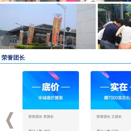
荣誉团长
荣誉团长 李团长
荣誉团长 王团长