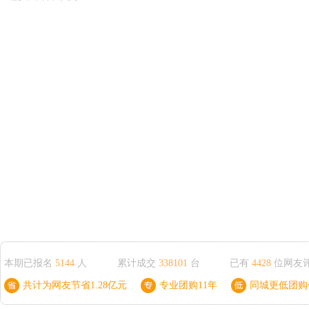
本期已报名
5144
人
累计成交
338101
台
已有
4428
位网友
共计为网友节省1.28亿元
专业团购11年
同城更低团购